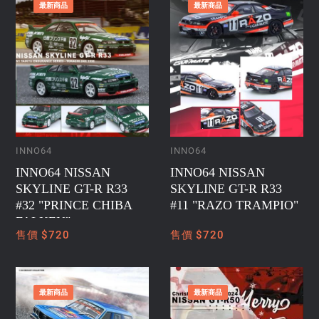
最新商品
最新商品
INNO64
INNO64
INNO64 NISSAN
INNO64 NISSAN
SKYLINE GT-R R33
SKYLINE GT-R R33
#32 "PRINCE CHIBA
#11 "RAZO TRAMPIO"
FALKEN"
售價 $720
售價 $720
最新商品
最新商品