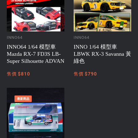
INNO64
INNO64
INNO64 1/64 模型車
INNO 1/64 模型車
Mazda RX-7 FD3S LB-
LBWK RX-3 Savanna 黃
Super Silhouette ADVAN
綠色
售價 $810
售價 $790
最新商品