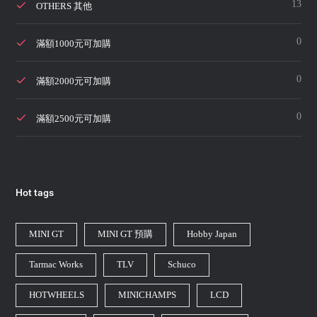
13
OTHERS 其他
0
滿額1000元可加購
0
滿額2000元可加購
0
滿額2500元可加購
Hot tags
MINI GT
MINI GT 預購
Hobby Japan
Tarmac Works
TLV
Schuco
HOTWHEELS
MINICHAMPS
LCD