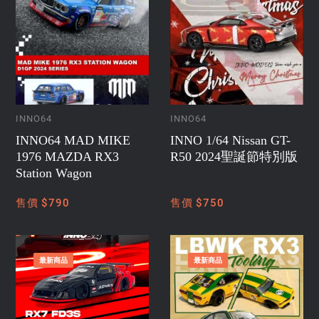
INNO64
INNO64
INNO64 MAD MIKE
INNO 1/64 Nissan GT-
1976 MAZDA RX3
R50 2024聖誕節特別版
Station Wagon
售價 $790
售價 $750
最新商品
最新商品