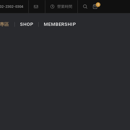
0
02-2302-0304
營業時間
專區
SHOP
MEMBERSHIP