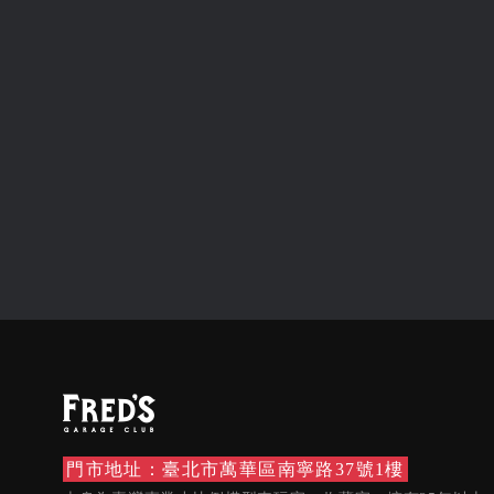
門市地址：臺北市萬華區南寧路37號1樓