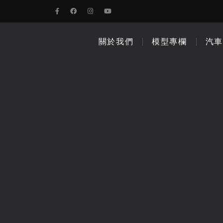
關於我們
模型專欄
汽車