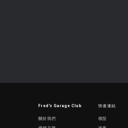
Fred's Garage Club
快速連結
關於我們
模型