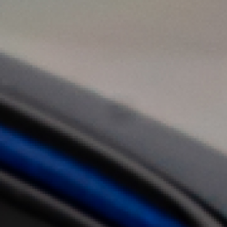
《官網使用規範重要公告
了解更多内容