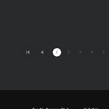
1
2
3
4
5