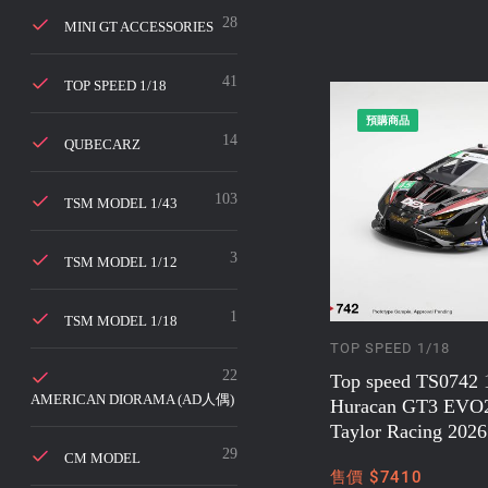
28
MINI GT ACCESSORIES
41
TOP SPEED 1/18
預購商品
14
QUBECARZ
103
TSM MODEL 1/43
3
TSM MODEL 1/12
1
TSM MODEL 1/18
TOP SPEED 1/18
22
Top speed TS0742 
AMERICAN DIORAMA (AD人偶)
Huracan GT3 EVO
Taylor Racing 202
29
CM MODEL
售價 $7410