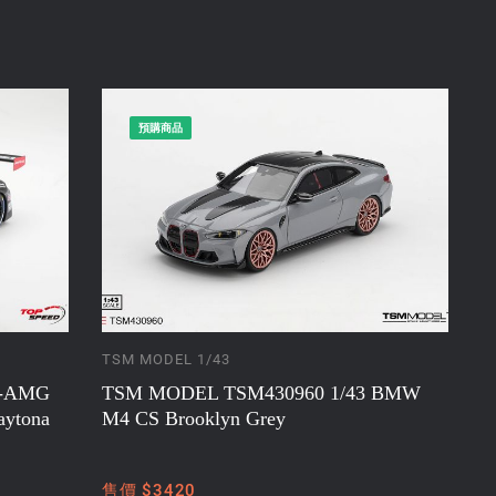
預購商品
TSM MODEL 1/43
es-AMG
TSM MODEL TSM430960 1/43 BMW
aytona
M4 CS Brooklyn Grey
售價 $3420