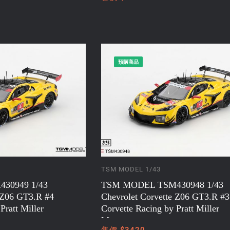
預購商品
TSM MODEL 1/43
30949 1/43
TSM MODEL TSM430948 1/43
 Z06 GT3.R #4
Chevrolet Corvette Z06 GT3.R #3
Pratt Miller
Corvette Racing by Pratt Miller
Motorsports