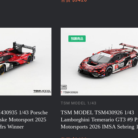
售價 $3420
預購商品
TSM MODEL 1/43
0935 1/43 Porsche
TSM MODEL TSM430926 1/43
ske Motorsport 2025
Lamborghini Temerario GT3 #9 P
rs Winner
Motorsports 2026 IMSA Sebring 