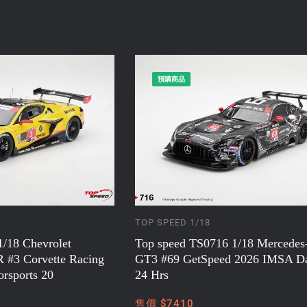
預購商品
TOP SPEED 1/18
/18 Chevrolet
Top speed TS0716 1/18 Merced
 #3 Corvette Racing
GT3 #69 GetSpeed 2026 IMSA D
orsports 20
24 Hrs
售價 $7410