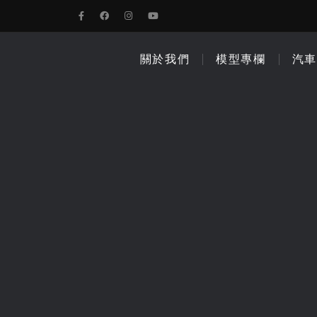
關於我們
模型專欄
汽車