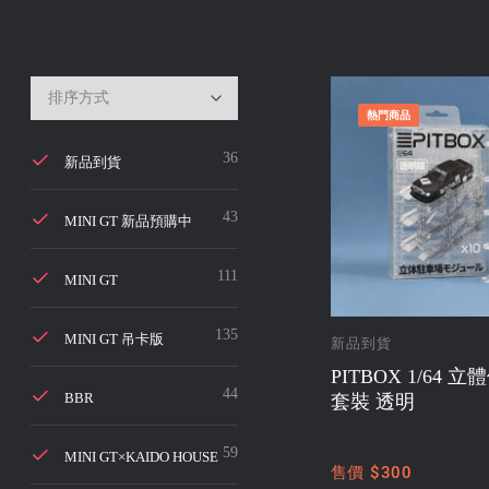
熱門商品
36
新品到貨
43
MINI GT 新品預購中
111
MINI GT
135
MINI GT 吊卡版
新品到貨
PITBOX 1/64
44
BBR
套裝 透明
59
MINI GT×KAIDO HOUSE
售價 $300