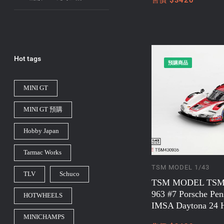
售價 $3420
Hot tags
預購商品
MINI GT
MINI GT 預購
Hobby Japan
Tarmac Works
TSM MODEL 1/43
TLV
Schuco
TSM MODEL TSM43
963 #7 Porsche Pen
HOTWHEELS
IMSA Daytona 24 H
MINICHAMPS