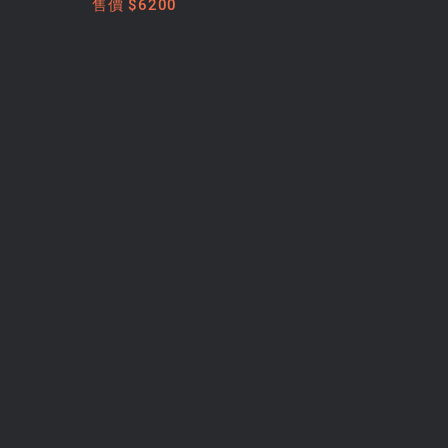
售價 $6200