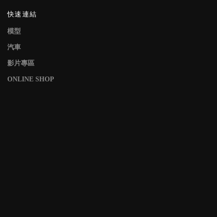
快速連結
模型
汽車
影片專區
ONLINE SHOP