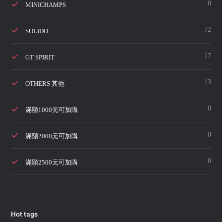
0
MINICHAMPS
72
SOLIDO
17
GT SPIRIT
13
OTHERS 其他
0
滿額1000元可加購
0
滿額2000元可加購
0
滿額2500元可加購
Hot tags