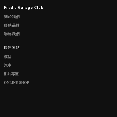
Fred's Garage Club
關於我們
經銷品牌
聯絡我們
快速連結
模型
汽車
影片專區
ONLINE SHOP