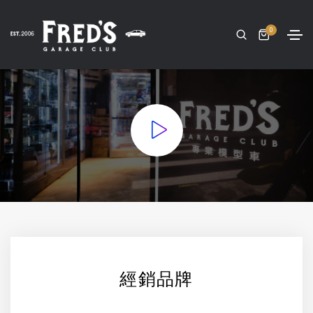
0
經銷品牌