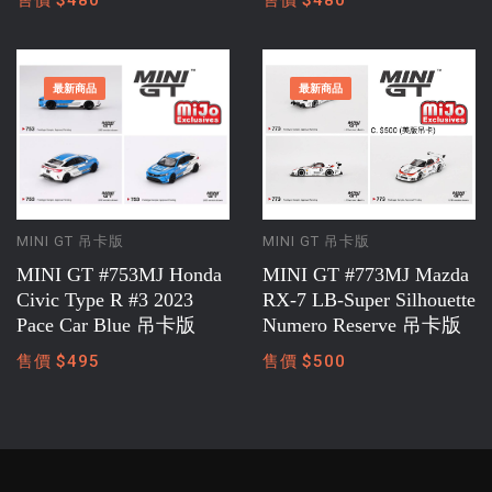
最新商品
最新商品
MINI GT 吊卡版
MINI GT 吊卡版
MINI GT #753MJ Honda
MINI GT #773MJ Mazda
Civic Type R #3 2023
RX-7 LB-Super Silhouette
Pace Car Blue 吊卡版
Numero Reserve 吊卡版
售價 $495
售價 $500