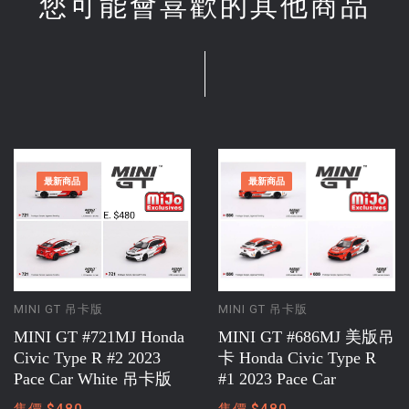
您可能會喜歡的其他商品
最新商品
最新商品
MINI GT 吊卡版
MINI GT 吊卡版
MINI GT #721MJ Honda
MINI GT #686MJ 美版吊
Civic Type R #2 2023
卡 Honda Civic Type R
Pace Car White 吊卡版
#1 2023 Pace Car
售價 $480
售價 $480