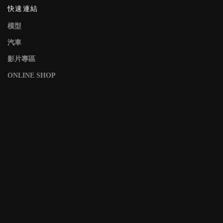
快速連結
模型
汽車
影片專區
ONLINE SHOP