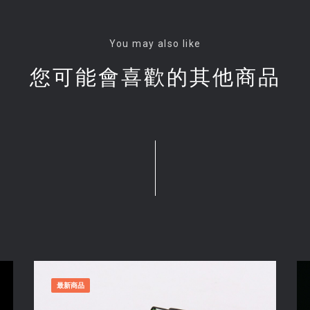
You may also like
您可能會喜歡的其他商品
最新商品