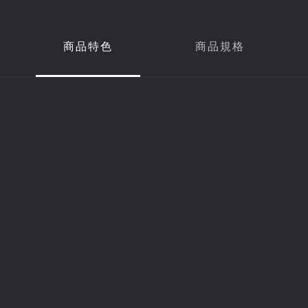
商品特色
商品規格