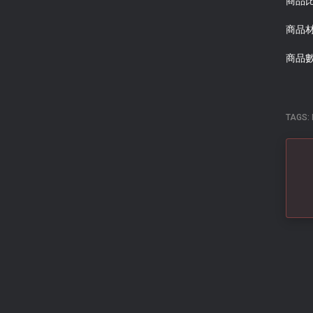
商品
商品
商品
TAGS: