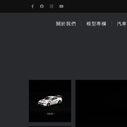
關於我們
模型專欄
汽車