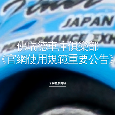
佛瑞德車庫俱樂部
《官網使用規範重要公告
了解更多内容