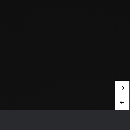
最新商品
最新商品