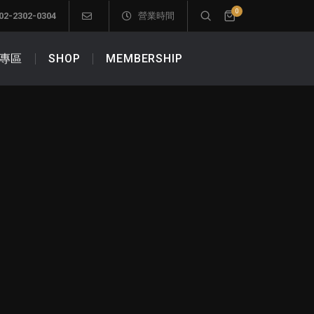
0
02-2302-0304
營業時間
專區
SHOP
MEMBERSHIP